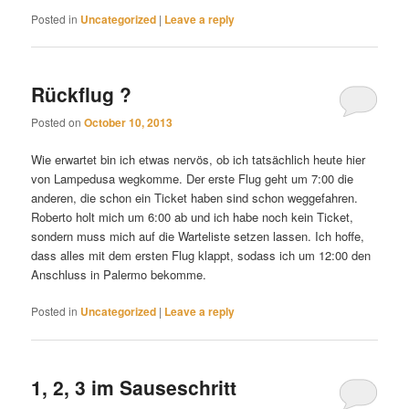
Posted in
Uncategorized
|
Leave a reply
Rückflug ?
Posted on
October 10, 2013
Wie erwartet bin ich etwas nervös, ob ich tatsächlich heute hier
von Lampedusa wegkomme. Der erste Flug geht um 7:00 die
anderen, die schon ein Ticket haben sind schon weggefahren.
Roberto holt mich um 6:00 ab und ich habe noch kein Ticket,
sondern muss mich auf die Warteliste setzen lassen. Ich hoffe,
dass alles mit dem ersten Flug klappt, sodass ich um 12:00 den
Anschluss in Palermo bekomme.
Posted in
Uncategorized
|
Leave a reply
1, 2, 3 im Sauseschritt