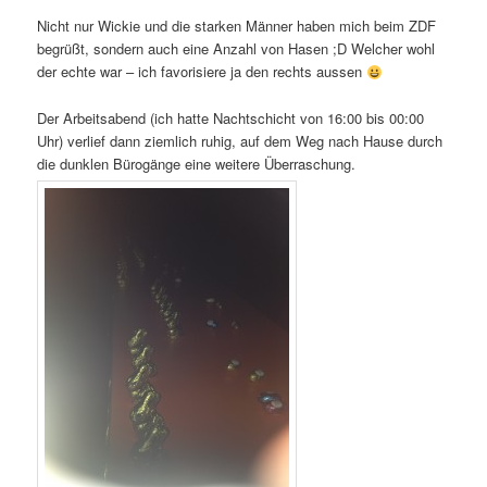
Nicht nur Wickie und die starken Männer haben mich beim ZDF
begrüßt, sondern auch eine Anzahl von Hasen ;D Welcher wohl
der echte war – ich favorisiere ja den rechts aussen
Der Arbeitsabend (ich hatte Nachtschicht von 16:00 bis 00:00
Uhr) verlief dann ziemlich ruhig, auf dem Weg nach Hause durch
die dunklen Bürogänge eine weitere Überraschung.