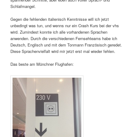
Schlafmangel.
Gegen die fehlenden italienisch Kenntnisse will ich jetzt
unbedingt was tun, und wenns nur ein Crash Kurs bei der vhs
wird. Zumindest konnte ich alle vorhandenen Sprachen
anwenden. Durch die verschiedenen Fernsehteams habe ich
Deutsch, Englisch und mit dem Tonmann Französisch geredet.
Diese Sprachenvielfalt wird mir jetzt erst mal wieder fehlen.
Das beste am Münchner Flughafen: