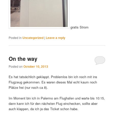
gratis Strom
Posted in
Uncategorized
|
Leave a reply
On the way
Posted on
October 10, 2013
Es hat tatsächlich geklappt. Problemlos bin ich noch mit ins
Flugzeug gekommen. Es waren dieses Mal echt kaum noch
Plätze frei (nur noch ca 8).
Im Moment bin ich in Palermo am Flughafen und warte bis 10:15,
dann kann ich für den nächsten Flug einchecken, sollte aber
auch klappen, da ich ja das Ticket schon habe.