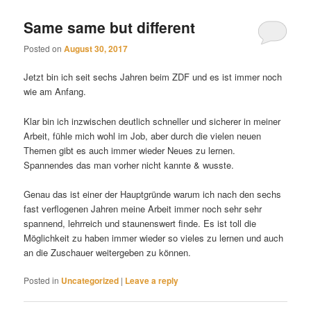
Same same but different
Posted on
August 30, 2017
Jetzt bin ich seit sechs Jahren beim ZDF und es ist immer noch
wie am Anfang.
Klar bin ich inzwischen deutlich schneller und sicherer in meiner
Arbeit, fühle mich wohl im Job, aber durch die vielen neuen
Themen gibt es auch immer wieder Neues zu lernen.
Spannendes das man vorher nicht kannte & wusste.
Genau das ist einer der Hauptgründe warum ich nach den sechs
fast verflogenen Jahren meine Arbeit immer noch sehr sehr
spannend, lehrreich und staunenswert finde. Es ist toll die
Möglichkeit zu haben immer wieder so vieles zu lernen und auch
an die Zuschauer weitergeben zu können.
Posted in
Uncategorized
|
Leave a reply