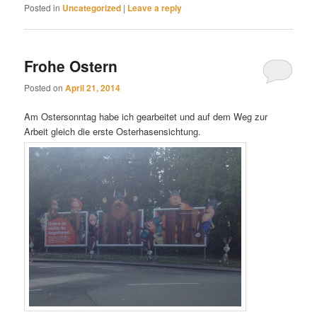
Posted in
Uncategorized
|
Leave a reply
Frohe Ostern
Posted on
April 21, 2014
Am Ostersonntag habe ich gearbeitet und auf dem Weg zur
Arbeit gleich die erste Osterhasensichtung.